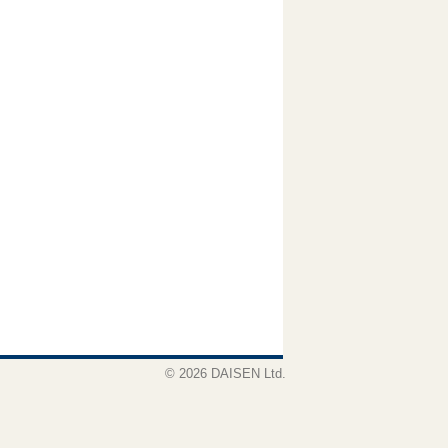
© 2026 DAISEN Ltd.