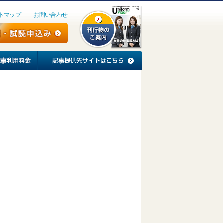
トマップ
お問い合わせ