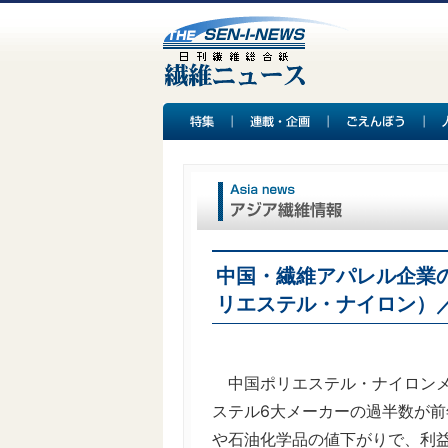
中国・繊維アパレル企業の
リエステル・ナイロン）
中国ポリエステル・ナイロンメー
ステル6大メーカーの過半数が
や石油化学品の値下がりで、利