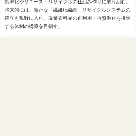
効率化やリユース・リサイクルの仕組み作りに取り組む。
将来的には、新たな「繊維to繊維」リサイクルシステムの
確立も視野に入れ、廃棄衣料品の再利用・再資源化を推進
する体制の構築を目指す。