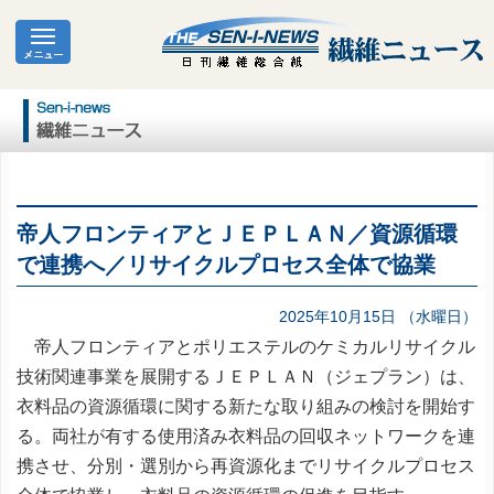
帝人フロンティアとＪＥＰＬＡＮ／資源循環
で連携へ／リサイクルプロセス全体で協業
2025年10月15日 （水曜日）
帝人フロンティアとポリエステルのケミカルリサイクル
技術関連事業を展開するＪＥＰＬＡＮ（ジェプラン）は、
衣料品の資源循環に関する新たな取り組みの検討を開始す
る。両社が有する使用済み衣料品の回収ネットワークを連
携させ、分別・選別から再資源化までリサイクルプロセス