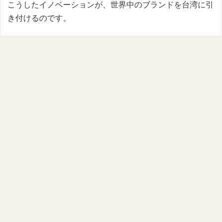
こうしたイノベーションが、世界中のブランドを台湾に引
き付けるのです。