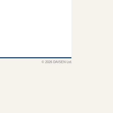
© 2026 DAISEN Ltd.