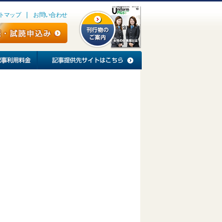
トマップ
お問い合わせ