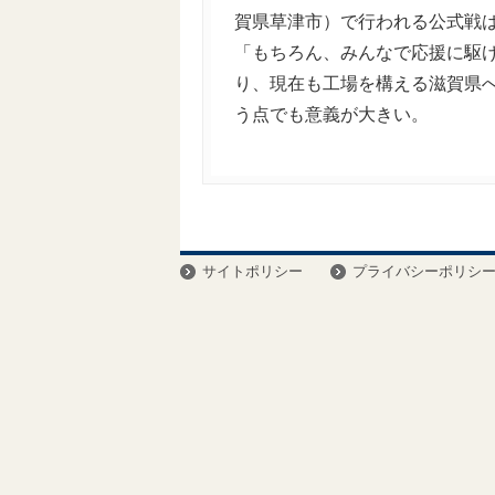
賀県草津市）で行われる公式戦
「もちろん、みんなで応援に駆
り、現在も工場を構える滋賀県
う点でも意義が大きい。
サイトポリシー
プライバシーポリシ