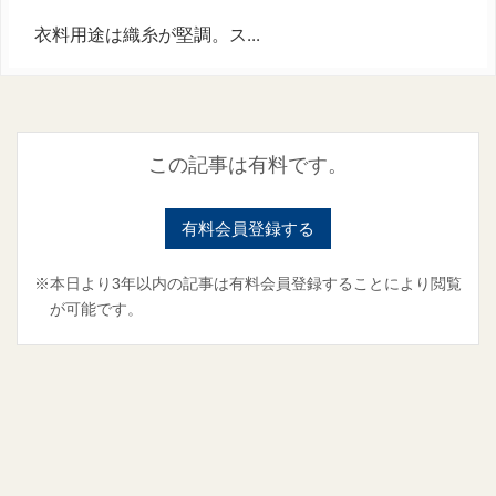
衣料用途は織糸が堅調。ス...
この記事は有料です。
有料会員登録する
※本日より3年以内の記事は有料会員登録することにより閲覧
が可能です。