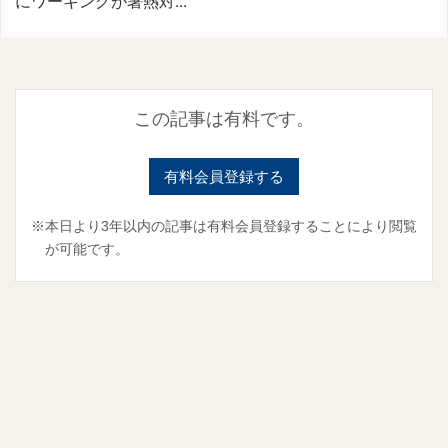
にワーキングが暑熱対...
この記事は有料です。
有料会員登録する
※本日より3年以内の記事は有料会員登録することにより閲覧
が可能です。