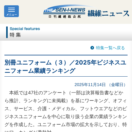
特集一覧へ戻る
別冊ユニフォーム（３）／2025年ビジネスユ
ニフォーム業績ランキング
2025年11月14日 （金曜日）
本紙では47社のアンケート（一部は決算報告書などか
ら推計、ランキングに未掲載）を基にワーキング、オフィ
ス、サービス、介護・メディカル、フットウエアなどのビ
ジネスユニフォームを中心に取り扱う企業の業績ランキン
グを作成した。ユニフォーム市場の拡大を示しており、特