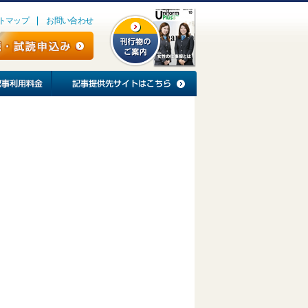
トマップ
お問い合わせ