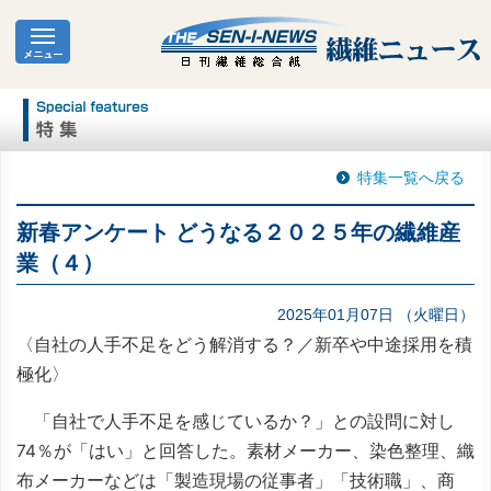
特集一覧へ戻る
新春アンケート どうなる２０２５年の繊維産
業（４）
2025年01月07日 （火曜日）
〈自社の人手不足をどう解消する？／新卒や中途採用を積
極化〉
「自社で人手不足を感じているか？」との設問に対し
74％が「はい」と回答した。素材メーカー、染色整理、織
布メーカーなどは「製造現場の従事者」「技術職」、商