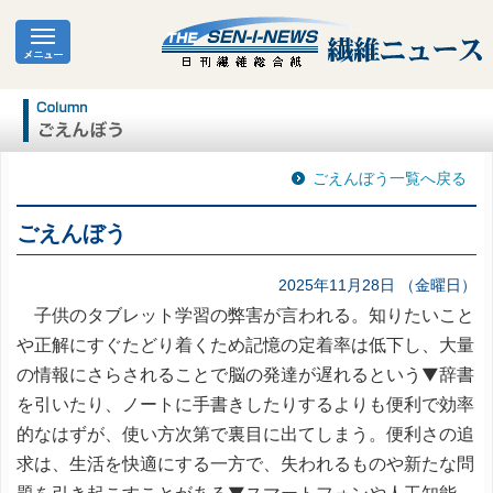
ごえんぼう一覧へ戻る
ごえんぼう
2025年11月28日 （金曜日）
子供のタブレット学習の弊害が言われる。知りたいこと
や正解にすぐたどり着くため記憶の定着率は低下し、大量
の情報にさらされることで脳の発達が遅れるという▼辞書
を引いたり、ノートに手書きしたりするよりも便利で効率
的なはずが、使い方次第で裏目に出てしまう。便利さの追
求は、生活を快適にする一方で、失われるものや新たな問