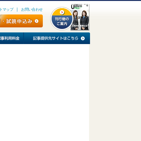
トマップ
お問い合わせ