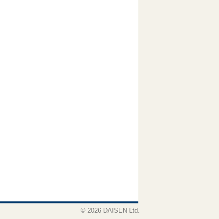
© 2026 DAISEN Ltd.