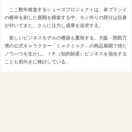
ここ数年推進するシューズプロジェクトは、各ブランド
の横串を刺した展開を模索する中、モノ作りの部分は目鼻
が付いてきた。さらに注力し成果を追求する。
新しいビジネスモデルの構築も重視する。大阪・関西万
博の公式キャラクター「ミャクミャク」の商品展開で得た
ノウハウを生かし、ＩＰ（知的財産）ビジネスを強化する
ことも前向きに検討している。