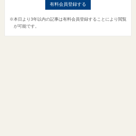
有料会員登録する
※本日より3年以内の記事は有料会員登録することにより閲覧
が可能です。