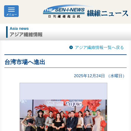
アジア繊維情報一覧へ戻る
台湾市場へ進出
2025年12月24日 （水曜日）