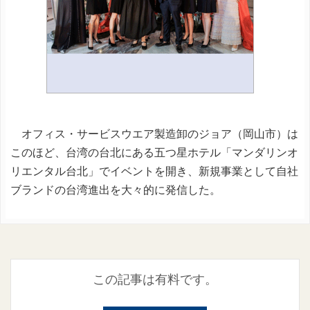
オフィス・サービスウエア製造卸のジョア（岡山市）は
このほど、台湾の台北にある五つ星ホテル「マンダリンオ
リエンタル台北」でイベントを開き、新規事業として自社
ブランドの台湾進出を大々的に発信した。
この記事は有料です。