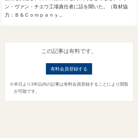
ン・ヴァン・チエウ工場責任者に話を聞いた。（取材協
力：Ｂ＆Ｃｏｍｐａｎｙ...
この記事は有料です。
有料会員登録する
※本日より3年以内の記事は有料会員登録することにより閲覧
が可能です。