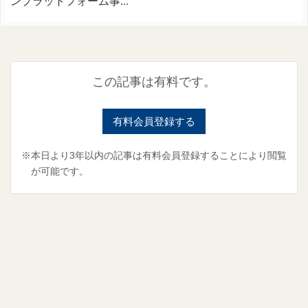
ンプラットフォーム事...
この記事は有料です。
有料会員登録する
※本日より3年以内の記事は有料会員登録することにより閲覧
が可能です。