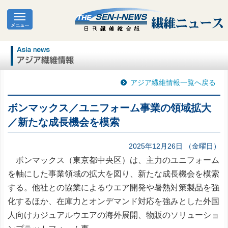
アジア繊維情報一覧へ戻る
ボンマックス／ユニフォーム事業の領域拡大
／新たな成長機会を模索
2025年12月26日 （金曜日）
ボンマックス（東京都中央区）は、主力のユニフォーム
を軸にした事業領域の拡大を図り、新たな成長機会を模索
する。他社との協業によるウエア開発や暑熱対策製品を強
化するほか、在庫力とオンデマンド対応を強みとした外国
人向けカジュアルウエアの海外展開、物販のソリューショ