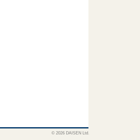
© 2026 DAISEN Ltd.