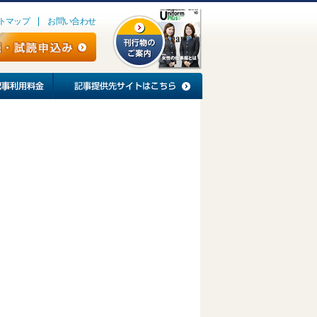
トマップ
お問い合わせ