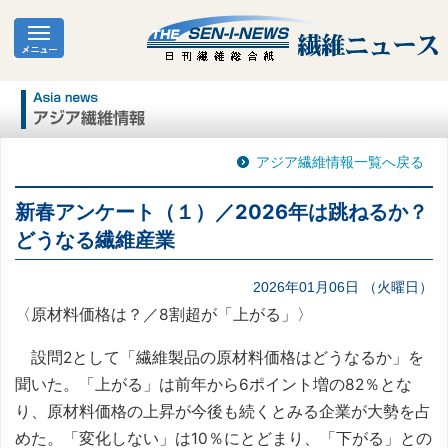
アジア繊維情報一覧へ戻る
新春アンケート（１）／2026年は跳ねるか？
どうなる繊維産業
2026年01月06日 （火曜日）
〈原材料価格は？／8割超が「上がる」〉
設問2として「繊維製品の原材料価格はどうなるか」を
聞いた。「上がる」は前年から6ポイント増の82％とな
り、原材料価格の上昇が今後も続くとみる企業が大勢を占
めた。「変化しない」は10％にとどまり、「下がる」との