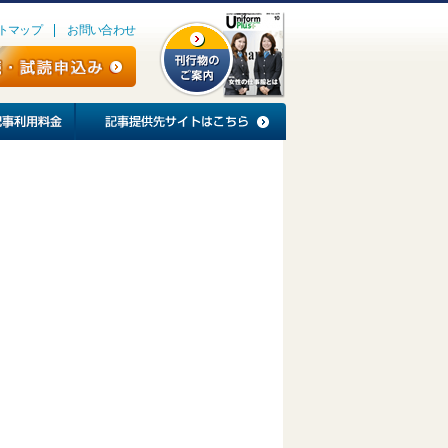
トマップ
お問い合わせ