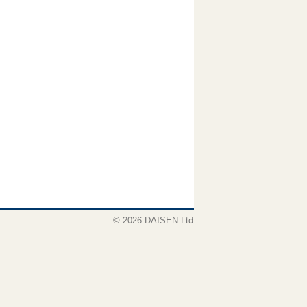
© 2026 DAISEN Ltd.