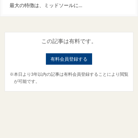
最大の特徴は、ミッドソールに...
この記事は有料です。
有料会員登録する
※本日より3年以内の記事は有料会員登録することにより閲覧
が可能です。