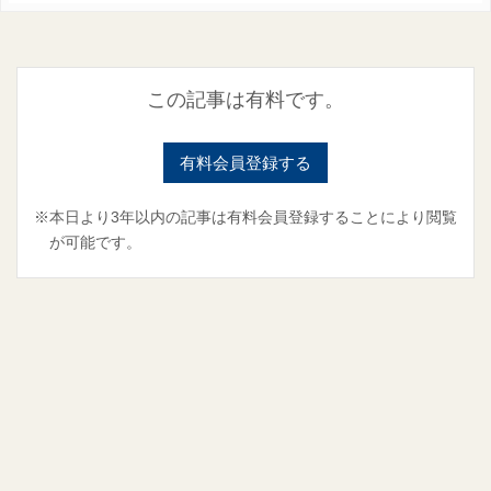
この記事は有料です。
有料会員登録する
※本日より3年以内の記事は有料会員登録することにより閲覧
が可能です。