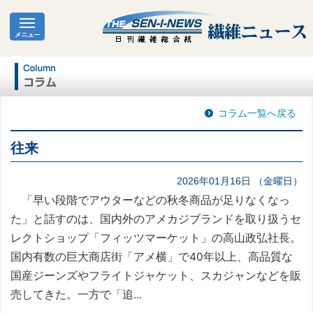
コラム一覧へ戻る
往来
2026年01月16日 （金曜日）
「早い段階でアウターなどの秋冬商品が足りなくなっ
た」と話すのは、国内外のアメカジブランドを取り扱うセ
レクトショップ「フィッツマーケット」の高山政弘社長。
国内有数の巨大商店街「アメ横」で40年以上、高品質な
国産ジーンズやフライトジャケット、スカジャンなどを販
売してきた。一方で「追...