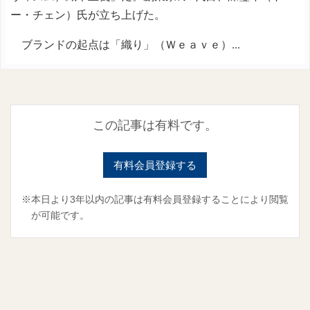
ー・チェン）氏が立ち上げた。
ブランドの起点は「織り」（Ｗｅａｖｅ）...
この記事は有料です。
有料会員登録する
※本日より3年以内の記事は有料会員登録することにより閲覧
が可能です。