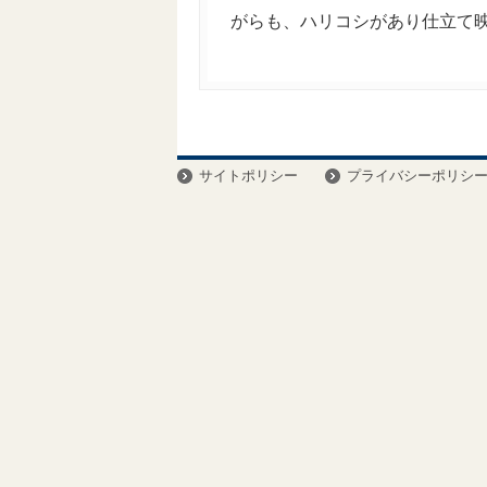
がらも、ハリコシがあり仕立て
サイトポリシー
プライバシーポリシ