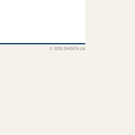
© 2026 DAISEN Ltd.