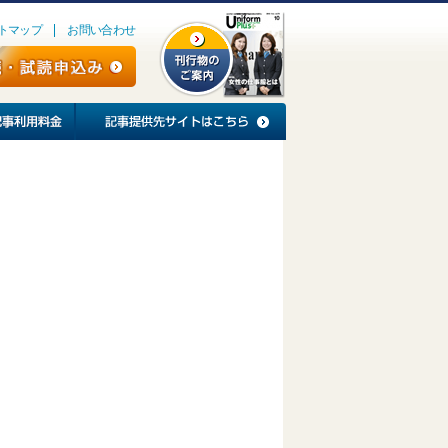
トマップ
お問い合わせ