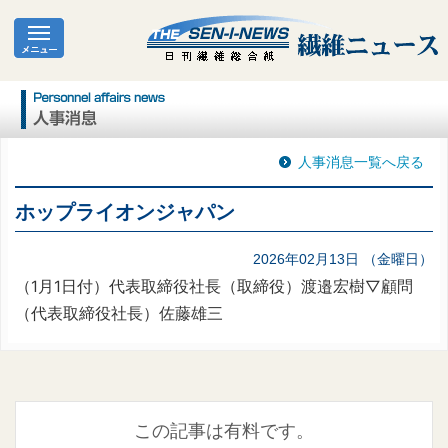
人事消息一覧へ戻る
ホップライオンジャパン
2026年02月13日 （金曜日）
（1月1日付）代表取締役社長（取締役）渡邉宏樹▽顧問
（代表取締役社長）佐藤雄三
この記事は有料です。