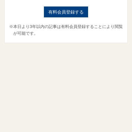
有料会員登録する
※本日より3年以内の記事は有料会員登録することにより閲覧
が可能です。