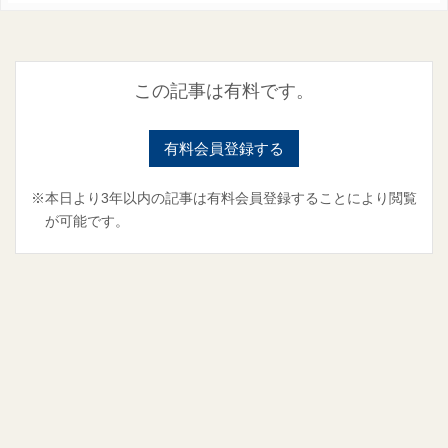
この記事は有料です。
有料会員登録する
※本日より3年以内の記事は有料会員登録することにより閲覧
が可能です。