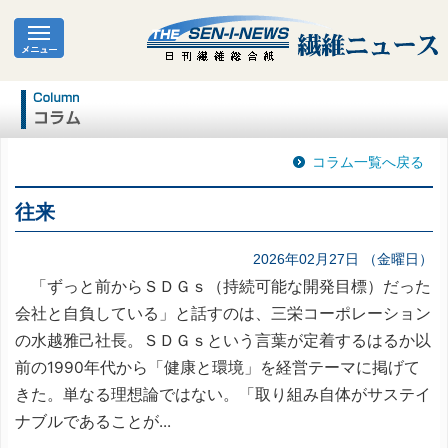
コラム一覧へ戻る
往来
2026年02月27日 （金曜日）
「ずっと前からＳＤＧｓ（持続可能な開発目標）だった
会社と自負している」と話すのは、三栄コーポレーション
の水越雅己社長。ＳＤＧｓという言葉が定着するはるか以
前の1990年代から「健康と環境」を経営テーマに掲げて
きた。単なる理想論ではない。「取り組み自体がサステイ
ナブルであることが...