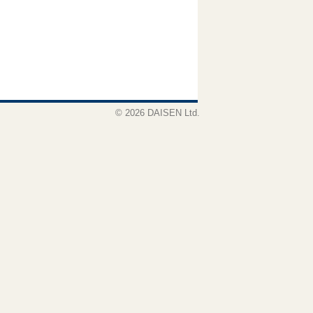
© 2026 DAISEN Ltd.