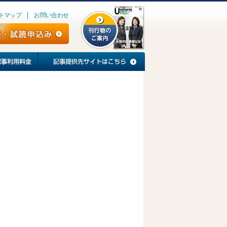
トマップ
お問い合わせ