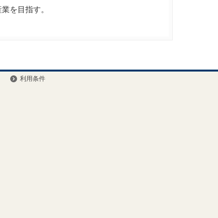
産業を目指す。
ー
利用条件