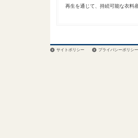
再生を通じて、持続可能な衣料
サイトポリシー
プライバシーポリシ