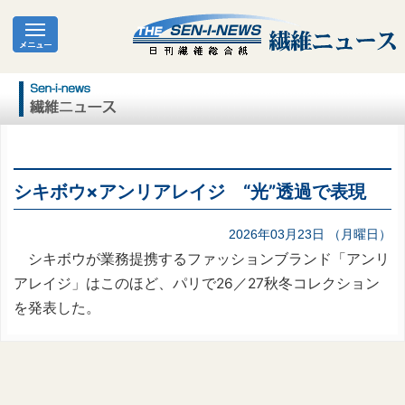
シキボウ×アンリアレイジ “光”透過で表現
2026年03月23日 （月曜日）
シキボウが業務提携するファッションブランド「アンリ
アレイジ」はこのほど、パリで26／27秋冬コレクション
を発表した。