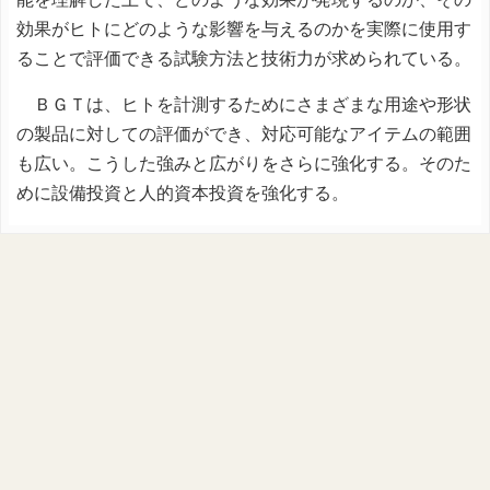
効果がヒトにどのような影響を与えるのかを実際に使用す
ることで評価できる試験方法と技術力が求められている。
ＢＧＴは、ヒトを計測するためにさまざまな用途や形状
の製品に対しての評価ができ、対応可能なアイテムの範囲
も広い。こうした強みと広がりをさらに強化する。そのた
めに設備投資と人的資本投資を強化する。