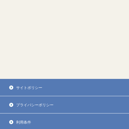
サイトポリシー
プライバシーポリシー
利用条件