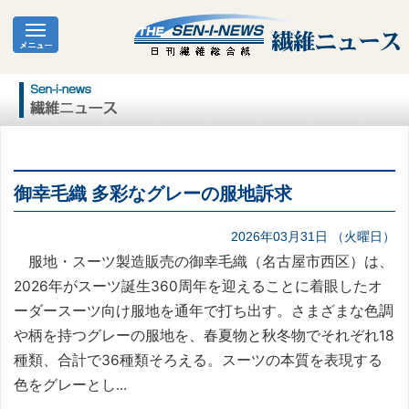
御幸毛織 多彩なグレーの服地訴求
2026年03月31日 （火曜日）
服地・スーツ製造販売の御幸毛織（名古屋市西区）は、
2026年がスーツ誕生360周年を迎えることに着眼したオ
ーダースーツ向け服地を通年で打ち出す。さまざまな色調
や柄を持つグレーの服地を、春夏物と秋冬物でそれぞれ18
種類、合計で36種類そろえる。スーツの本質を表現する
色をグレーとし...