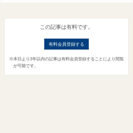
この記事は有料です。
有料会員登録する
※本日より3年以内の記事は有料会員登録することにより閲覧
が可能です。