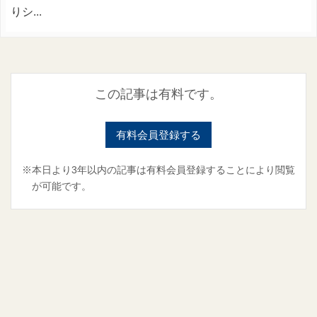
りシ...
この記事は有料です。
有料会員登録する
※本日より3年以内の記事は有料会員登録することにより閲覧
が可能です。