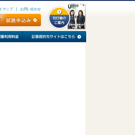
トマップ
お問い合わせ