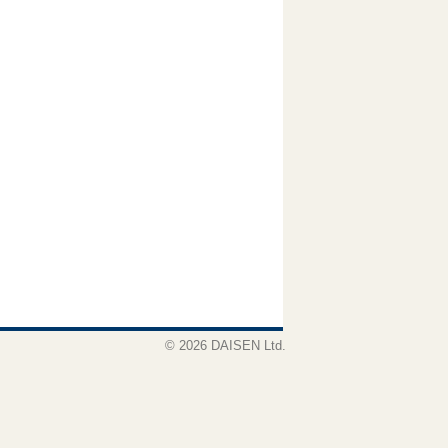
© 2026 DAISEN Ltd.