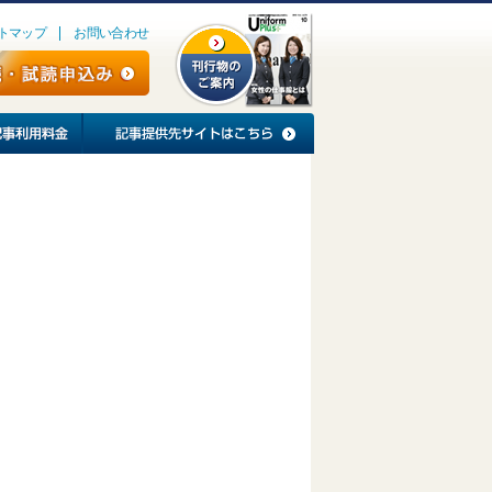
トマップ
お問い合わせ