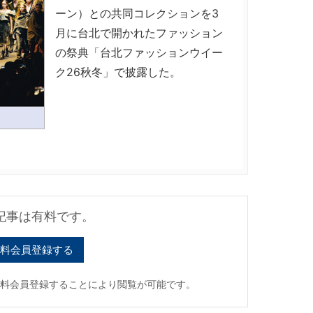
ーン）との共同コレクションを3
月に台北で開かれたファッション
の祭典「台北ファッションウイー
ク26秋冬」で披露した。
記事は有料です。
料会員登録する
有料会員登録することにより閲覧が可能です。