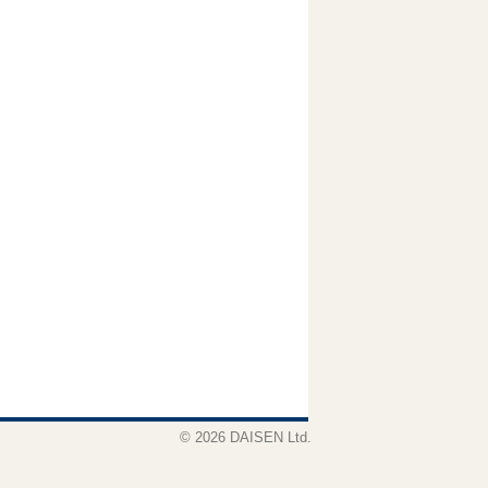
© 2026 DAISEN Ltd.