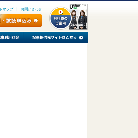
トマップ
お問い合わせ