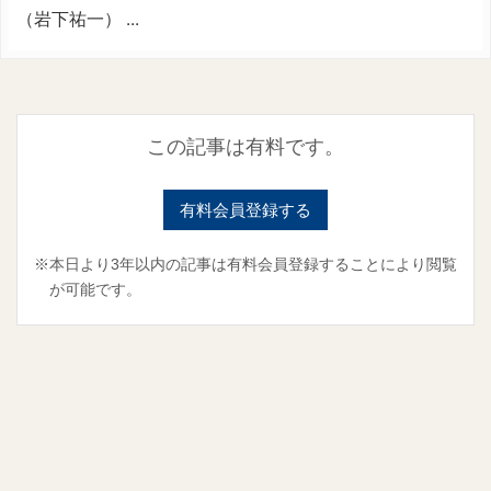
（岩下祐一） ...
この記事は有料です。
有料会員登録する
※本日より3年以内の記事は有料会員登録することにより閲覧
が可能です。