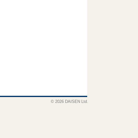
© 2026 DAISEN Ltd.