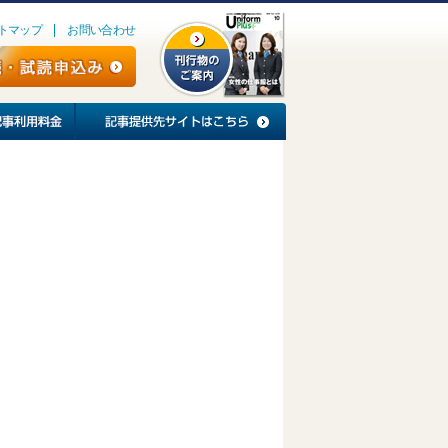
トマップ
お問い合わせ