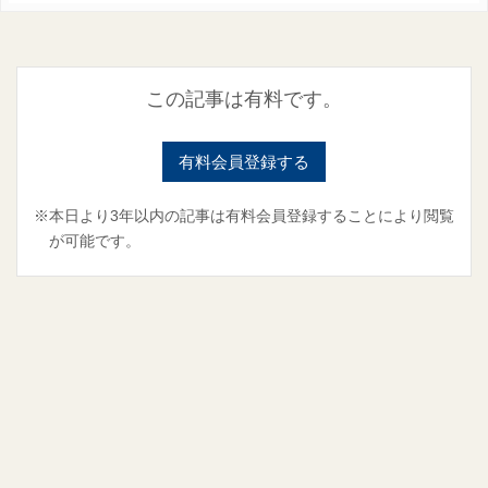
この記事は有料です。
有料会員登録する
※本日より3年以内の記事は有料会員登録することにより閲覧
が可能です。