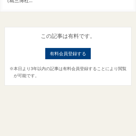
（島三博社...
この記事は有料です。
有料会員登録する
※本日より3年以内の記事は有料会員登録することにより閲覧
が可能です。