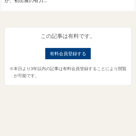
か、初出展の有力...
この記事は有料です。
有料会員登録する
※本日より3年以内の記事は有料会員登録することにより閲覧
が可能です。