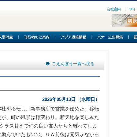
会社案内
サイ
ごえんぼう一覧へ戻る
2026年05月13日 （水曜日）
社を移転し、新事務所で営業を始めた。移転
だが、町の風景は様変わり。新天地を楽しみた
。クラス替えで仲の良い友人たちと離れてしま
に励んでいたものの、ＧＷ前後は元気がなかっ