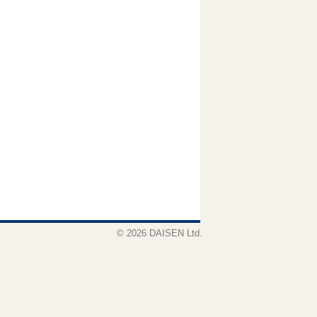
© 2026 DAISEN Ltd.