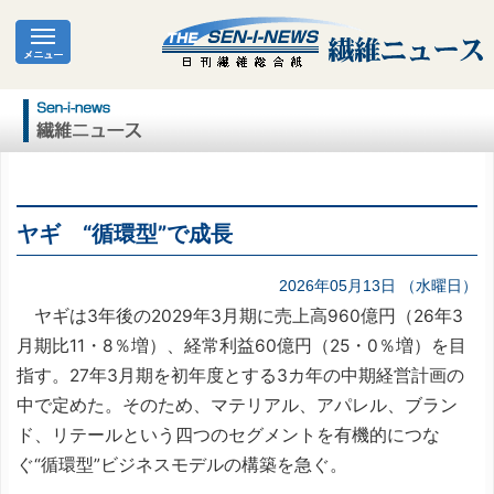
ヤギ “循環型”で成長
2026年05月13日 （水曜日）
ヤギは3年後の2029年3月期に売上高960億円（26年3
月期比11・8％増）、経常利益60億円（25・0％増）を目
指す。27年3月期を初年度とする3カ年の中期経営計画の
中で定めた。そのため、マテリアル、アパレル、ブラン
ド、リテールという四つのセグメントを有機的につな
ぐ“循環型”ビジネスモデルの構築を急ぐ。