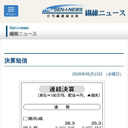
決算短信
2026年05月13日 （水曜日）