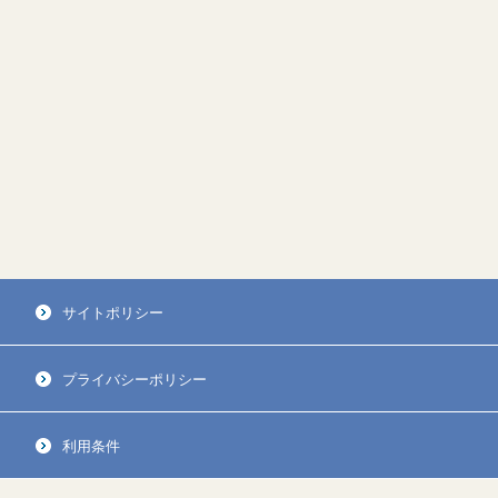
サイトポリシー
プライバシーポリシー
利用条件