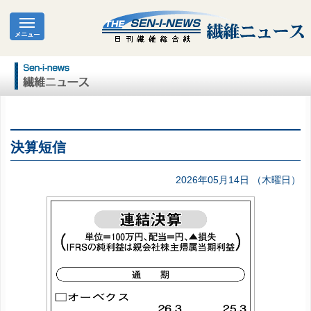
決算短信
2026年05月14日 （木曜日）