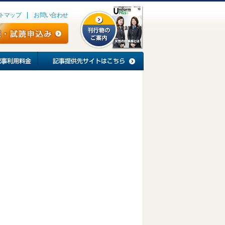
トマップ
お問い合わせ