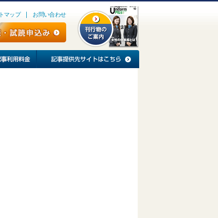
トマップ
お問い合わせ