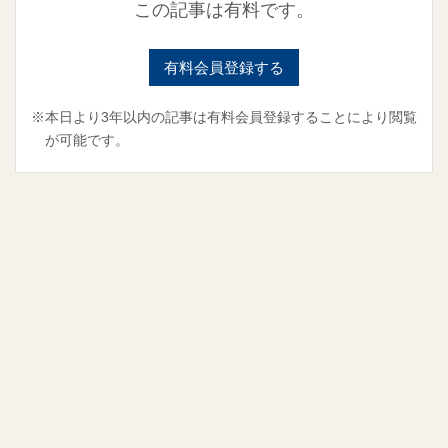
この記事は有料です。
有料会員登録する
※本日より3年以内の記事は有料会員登録することにより閲覧
が可能です。