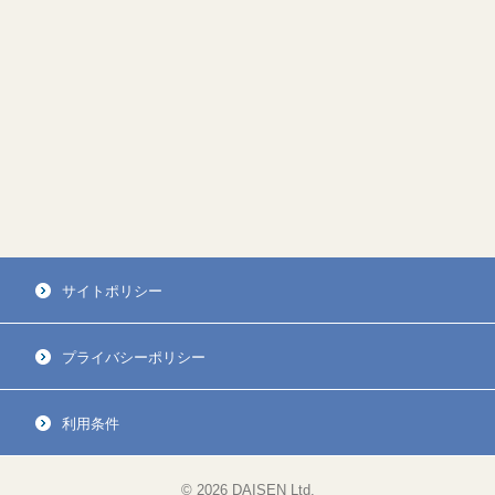
サイトポリシー
プライバシーポリシー
利用条件
© 2026 DAISEN Ltd.