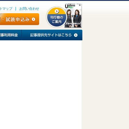
トマップ
お問い合わせ