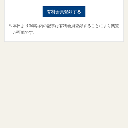
有料会員登録する
※本日より3年以内の記事は有料会員登録することにより閲覧
が可能です。