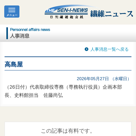
人事消息一覧へ戻る
高島屋
2026年05月27日 （水曜日）
（26日付）代表取締役専務（専務執行役員）企画本部
長、史料館担当 佐藤尚弘
この記事は有料です。