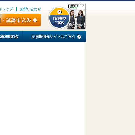
トマップ
お問い合わせ