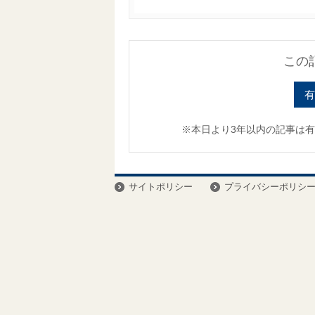
この
有
※本日より3年以内の記事は
サイトポリシー
プライバシーポリシ