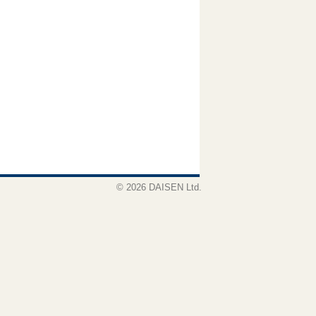
© 2026 DAISEN Ltd.