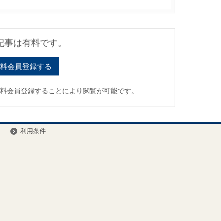
記事は有料です。
料会員登録する
有料会員登録することにより閲覧が可能です。
ー
利用条件