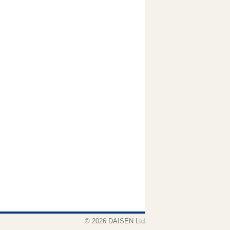
© 2026 DAISEN Ltd.