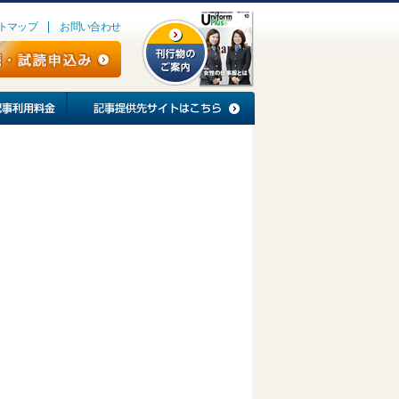
トマップ
お問い合わせ