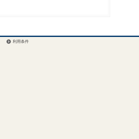
ー
利用条件