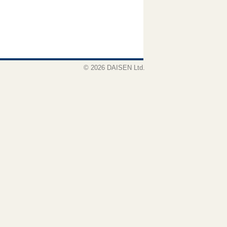
© 2026 DAISEN Ltd.