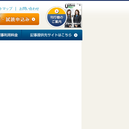
トマップ
お問い合わせ