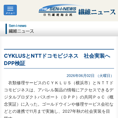
CYKLUSとNTTドコモビジネス 社会実装へ
DPP検証
2026年06月02日 （火曜日）
衣類修理サービスのＣＹＫＬＵＳ（横浜市）とＮＴＴド
コモビジネスは、アパレル製品の情報にアクセスできるデ
ジタルプロダクトパスポート（ＤＰＰ）の共同ＰｏＣ（概
念実証）に入った。ゴールドウインや修理サービス会社な
どとの連携で11月まで実施し、2027年秋の社会実装を目