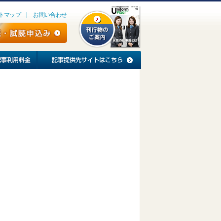
トマップ
お問い合わせ