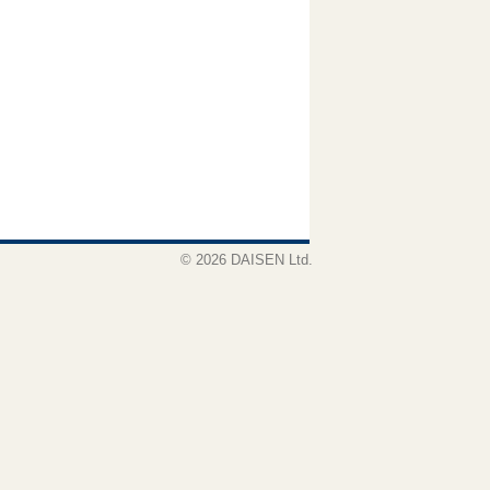
© 2026 DAISEN Ltd.