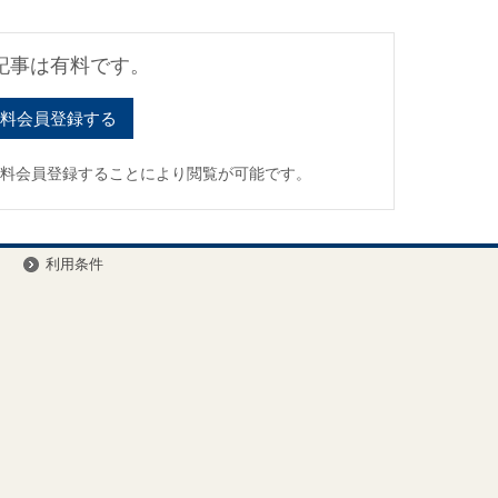
記事は有料です。
料会員登録する
有料会員登録することにより閲覧が可能です。
ー
利用条件